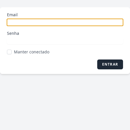
Email
Senha
Manter conectado
ENTRAR